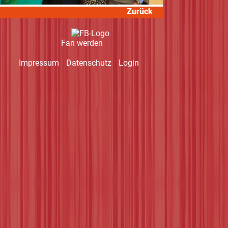
Zurück
Fan werden
Navigation
Impressum
Datenschutz
Login
überspringen