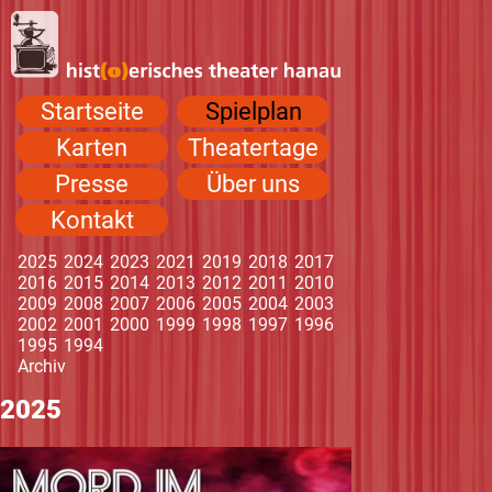
Navigation
Startseite
Spielplan
überspringen
Karten
Theatertage
Presse
Über uns
Kontakt
2025
2024
2023
2021
2019
2018
2017
2016
2015
2014
2013
2012
2011
2010
2009
2008
2007
2006
2005
2004
2003
2002
2001
2000
1999
1998
1997
1996
1995
1994
Navigation
Archiv
überspringen
2025